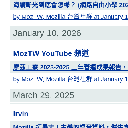
海纜斷光到底會怎樣？ (網路自由小聚 202
by MozTW, Mozilla 台灣社群 at January 1
January 10, 2026
MozTW YouTube 頻道
摩茲工寮 2023-2025 三年營運成果報
by MozTW, Mozilla 台灣社群 at January 1
March 29, 2025
Irvin
Mozilla 拓展志工主導的語音資料，催生