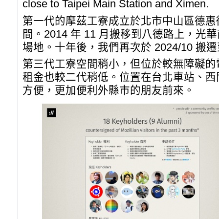
close to Taipei Main Station and Ximen.
第一代的摩茲工寮成立於北市中山區德惠街的
間。2014 年 11 月搬移到八德路上，
場地。十年後，我們再次於 2024/10 
第三代工寮空間稍小，但位於較無障礙的
租金也較二代稍低。位置在台北車站、西
方便，更加便利外縣市的朋友前來。