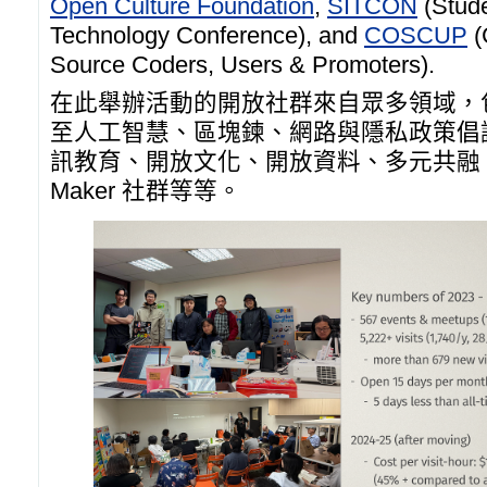
Open Culture Foundation
,
SITCON
(Stude
Technology Conference), and
COSCUP
(
Source Coders, Users & Promoters).
在此舉辦活動的開放社群來自眾多領域，
至人工智慧、區塊鍊、網路與隱私政策倡
訊教育、開放文化、開放資料、多元共融
Maker 社群等等。