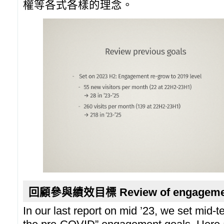
權等各式各樣的理念。
回顧參與績效目標 Review of engagemen
In our last report on mid ’23, we set mid-t