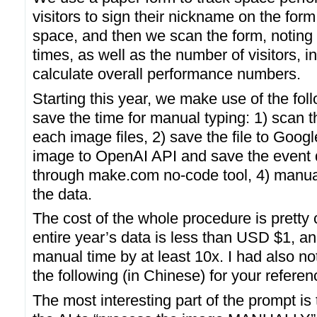
visitors to sign their nickname on the form
space, and then we scan the form, noting t
times, as well as the number of visitors, i
calculate overall performance numbers.
Starting this year, we make use of the foll
save the time for manual typing: 1) scan t
each image files, 2) save the file to Googl
image to OpenAI API and save the event 
through make.com no-code tool, 4) manua
the data.
The cost of the whole procedure is pretty
entire year’s data is less than USD $1, a
manual time by at least 10x. I had also n
the following (in Chinese) for your referen
The most interesting part of the prompt is 