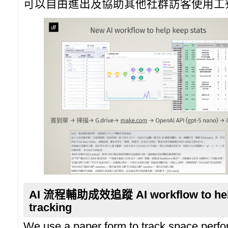
可以自由進出及協助其他社群訪客使用工
AI 流程輔助成效追蹤 AI workflow to hel
tracking
We use a paper form to track space perfo