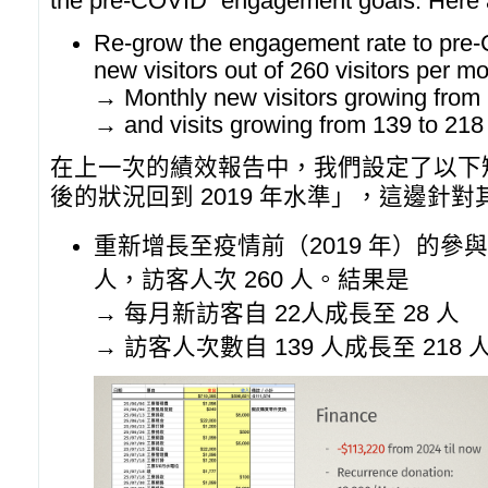
the pre-COVID” engagement goals. Here 
Re-grow the engagement rate to pre-
new visitors out of 260 visitors per mo
→ Monthly new visitors growing from 
→ and visits growing from 139 to 218
在上一次的績效報告中，我們設定了以下
後的狀況回到 2019 年水準」，這邊針
重新增長至疫情前（2019 年）的參與
人，訪客人次 260 人。結果是
→ 每月新訪客自 22人成長至 28 人
→ 訪客人次數自 139 人成長至 218 