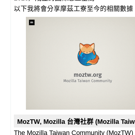
以下我將會分享摩茲工寮至今的相關數據
MozTW, Mozilla 台灣社群 (Mozilla Tai
The Mozilla Taiwan Community (MozTW) is