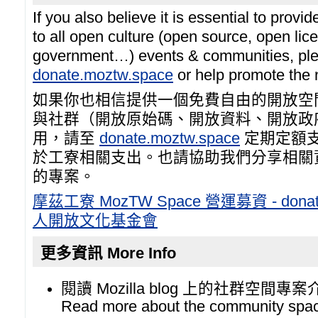
If you also believe it is essential to provi
to all open culture (open source, open li
government…) events & communities, ple
donate.moztw.space
or help promote the
如果你也相信提供一個免費自由的開放空
與社群（開放原始碼、開放資料、開放政
用，請至
donate.moztw.space
定期定額
於工寮相關支出。也請協助我們分享相關
的專案。
摩茲工寮 MozTW Space 營運募資 - donate
人開放文化基金會
更多資訊 More Info
閱讀 Mozilla blog 上的社群空間專案
Read more about the community space