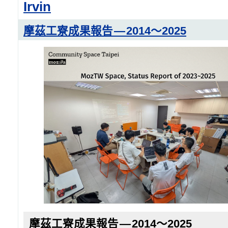
Irvin
摩茲工寮成果報告 — 2014～2025
摩茲工寮成果報告 — 2014～2025