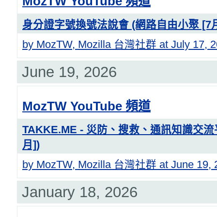
MozTW YouTube 頻道
身分證字號換號法說會 (網路自由小聚 [7月
by MozTW, Mozilla 台灣社群 at July 17, 2
June 19, 2026
MozTW YouTube 頻道
TAKKE.ME - 災防、搜救、通訊知識交流
月])
by MozTW, Mozilla 台灣社群 at June 19, 
January 18, 2026